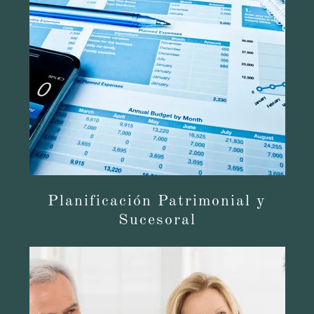
Planificación Patrimonial y
Sucesoral