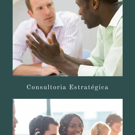
Consultoria Estratégica