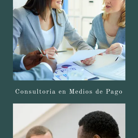
Consultoria en Medios de Pago