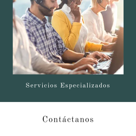
Servicios Especializados
Contáctanos