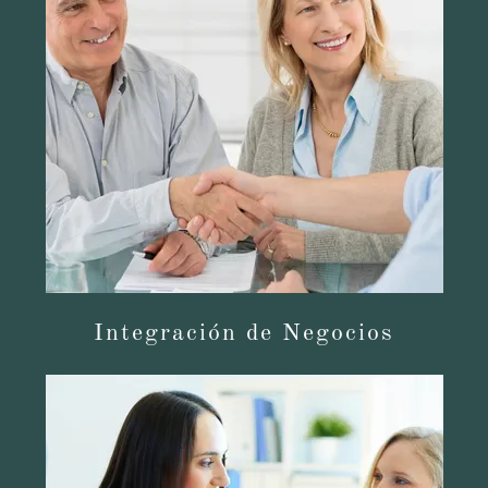
Integración de Negocios