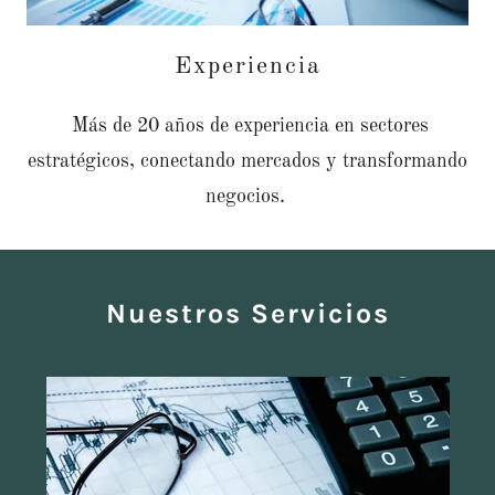
Experiencia
Más de 20 años de experiencia en sectores
estratégicos, conectando mercados y transformando
negocios.
Nuestros Servicios