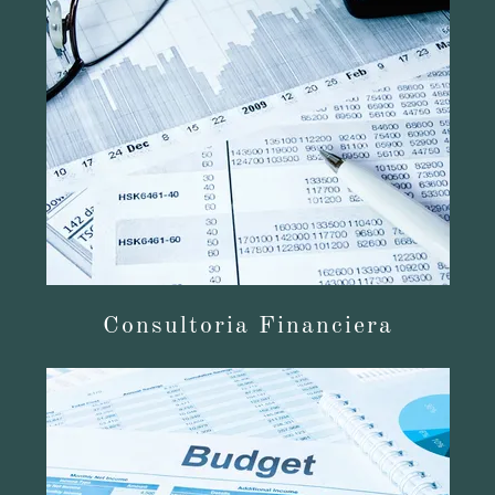
Consultoria Financiera