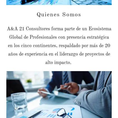
Quienes Somos
A&A 21 Consultores forma parte de un Ecosistema
Global de Profesionales con presencia estratégica
en los cinco continentes, respaldado por más de 20
años de experiencia en el liderazgo de proyectos de
alto impacto.